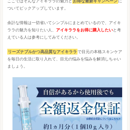
ここではそんなアイキララの魅力と
お得な最新キャンペーン
に
ついてピックアップしています。
余計な情報は一切省いてシンプルにまとめているので、アイキ
ララの魅力を知りたい人、
アイキララをお得に購入したい
と考
えている人は参考にしてみてください。
リーズナブルかつ高品質なアイキララ
で目元の本格スキンケア
を毎日の生活に取り入れて、目元の悩みを悩みを解消しちゃい
ましょう。