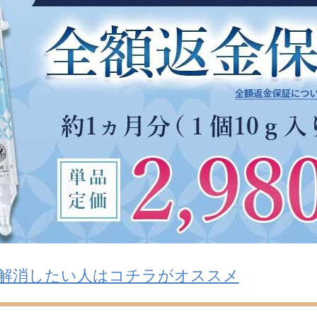
解消したい人はコチラがオススメ