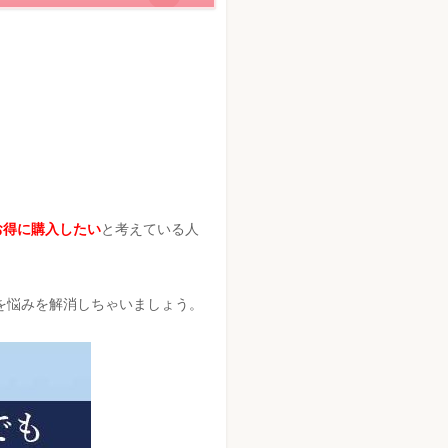
お得に購入したい
と考えている人
を悩みを解消しちゃいましょう。