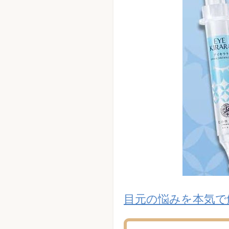
目元の悩みを本気で