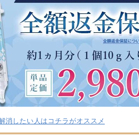
解消したい人はコチラがオススメ