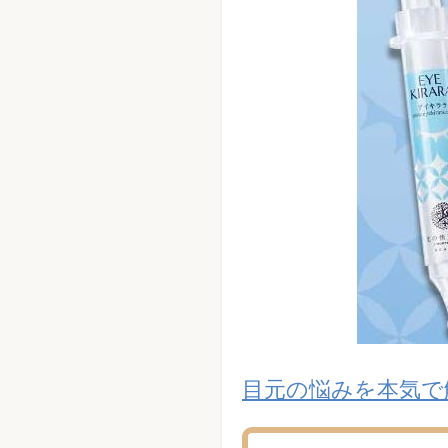
目元の悩みを本気で