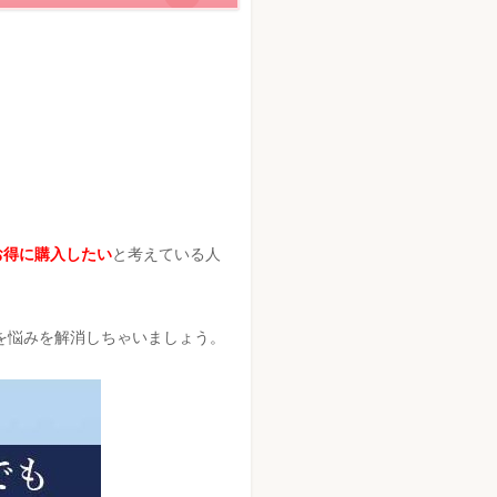
お得に購入したい
と考えている人
を悩みを解消しちゃいましょう。